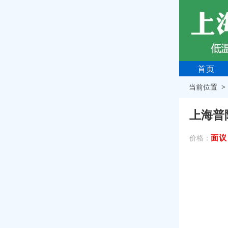
首页
当前位置 
上海普
面议
价格：