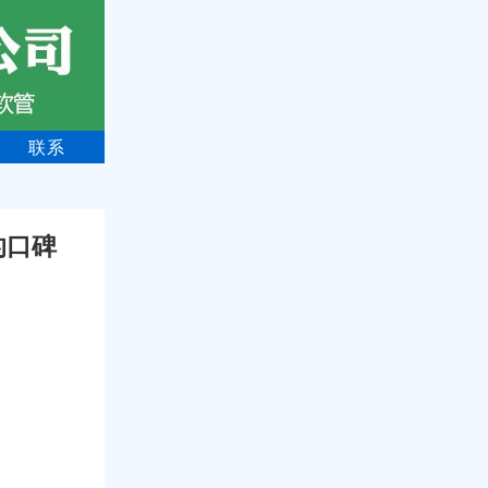
联系
的口碑